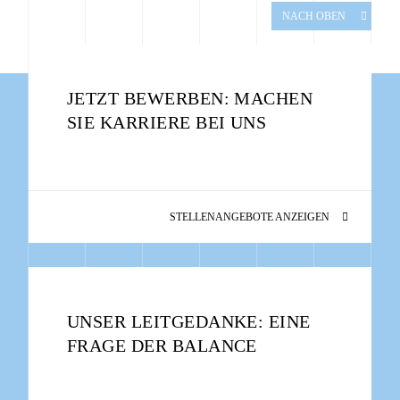
NACH OBEN
JETZT BEWERBEN: MACHEN
SIE KARRIERE BEI UNS
STELLENANGEBOTE ANZEIGEN
UNSER LEITGEDANKE: EINE
FRAGE DER BALANCE