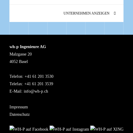
UNTERNEHMEN ANZEIGEN
wh-p Ingenieure AG
Malzgasse 20
4052 Basel
Telefon: +41 61 201 3530
Telefax: +41 61 201 3539
E-Mail:
info@wh-p.ch
Impressum
Datenschutz