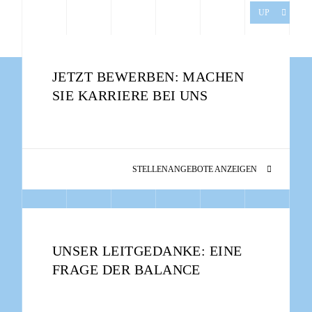
UP
JETZT BEWERBEN: MACHEN
SIE KARRIERE BEI UNS
STELLENANGEBOTE ANZEIGEN
UNSER LEITGEDANKE: EINE
FRAGE DER BALANCE