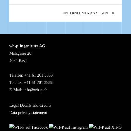
UNTERNEHMEN ANZEIGEN
wh-p Ingenieure AG
Malzgasse 20
4052 Basel
Telefon: +41 61 201 3530
Telefax: +41 61 201 3539
E-Mail:
info@wh-p.ch
Legal Details and Credits
Data privacy statement