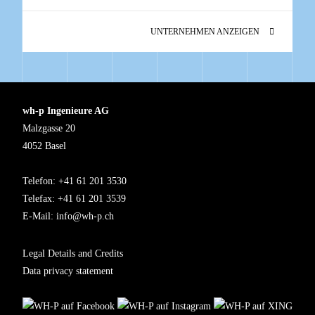
UNTERNEHMEN ANZEIGEN
wh-p Ingenieure AG
Malzgasse 20
4052 Basel
Telefon: +41 61 201 3530
Telefax: +41 61 201 3539
E-Mail:
info@wh-p.ch
Legal Details and Credits
Data privacy statement