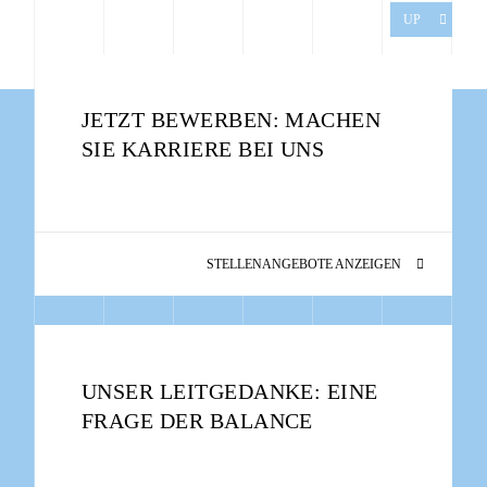
UP
JETZT BEWERBEN: MACHEN
SIE KARRIERE BEI UNS
STELLENANGEBOTE ANZEIGEN
UNSER LEITGEDANKE: EINE
FRAGE DER BALANCE